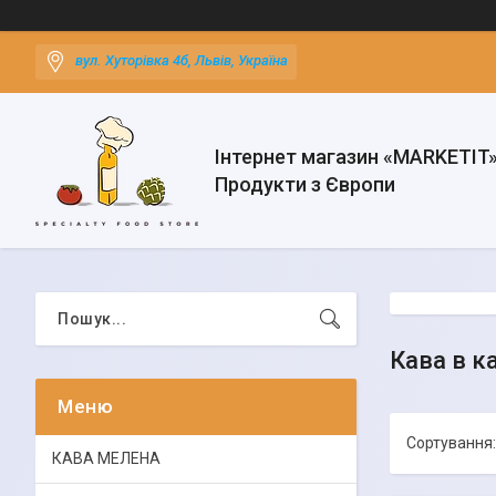
вул. Хуторівка 4б, Львів, Україна
Інтернет магазин «MARKETIT
Продукти з Європи
Кава в к
КАВА МЕЛЕНА