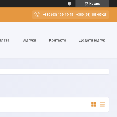
Кошик
+380 (63) 175-19-75
+380 (93) 183-05-23
плата
Відгуки
Контакти
Додати відгук