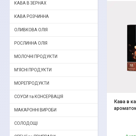
КАВА В ЗЕРНАХ
КАВА РОЗЧИННА
ОЛИВКОВА ОЛІЯ
РОСЛИННА ОЛІЯ
МОЛОЧНІ ПРОДУКТИ
М'ЯСНІ ПРОДУКТИ
МОРЕПРОДУКТИ
СОУСИ та КОНСЕРВАЦІЯ
Кава в ка
ароматом
МАКАРОННІ ВИРОБИ
СОЛОДОЩІ