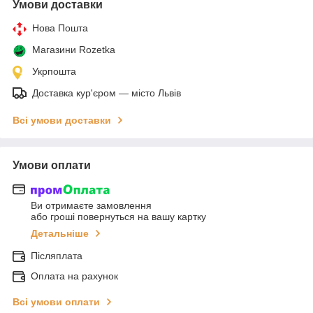
Умови доставки
Нова Пошта
Магазини Rozetka
Укрпошта
Доставка кур'єром — місто Львів
Всі умови доставки
Умови оплати
Ви отримаєте замовлення
або гроші повернуться на вашу картку
Детальніше
Післяплата
Оплата на рахунок
Всі умови оплати