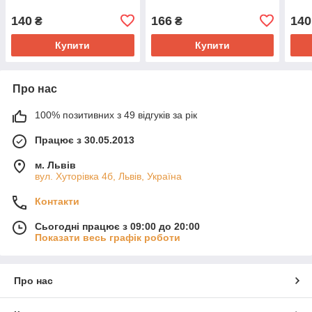
140
166
140
₴
₴
Купити
Купити
Про нас
100% позитивних з 49 відгуків за рік
Працює з 30.05.2013
м. Львів
вул. Хуторівка 4б, Львів, Україна
Контакти
Сьогодні працює з 09:00 до 20:00
Показати весь графік роботи
Про нас