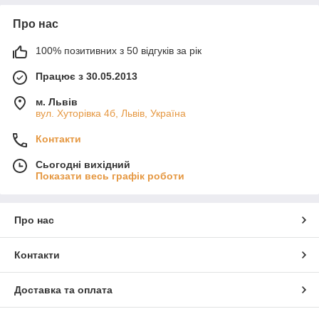
Про нас
100% позитивних з 50 відгуків за рік
Працює з 30.05.2013
м. Львів
вул. Хуторівка 4б, Львів, Україна
Контакти
Сьогодні вихідний
Показати весь графік роботи
Про нас
Контакти
Доставка та оплата