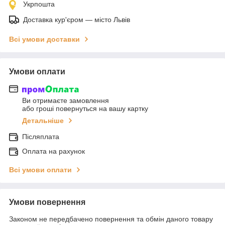
Укрпошта
Доставка кур'єром — місто Львів
Всі умови доставки
Умови оплати
Ви отримаєте замовлення
або гроші повернуться на вашу картку
Детальніше
Післяплата
Оплата на рахунок
Всі умови оплати
Умови повернення
Законом не передбачено повернення та обмін даного товару