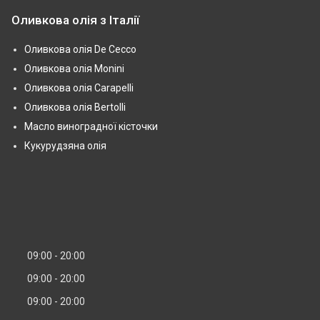
Оливкова олія з Італії
Оливкова олія De Cecco
Оливкова олія Monini
Оливкова олія Carapelli
Оливкова олія Bertolli
Масло виноградної кісточки
Кукурудзяна олія
09:00
20:00
09:00
20:00
09:00
20:00