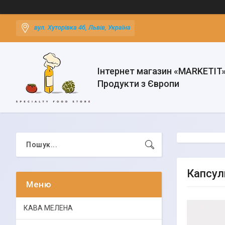
вул. Хуторівка 4б, Львів, Україна
Інтернет магазин «MARKETIT
Продукти з Європи
Капсули
КАВА МЕЛЕНА