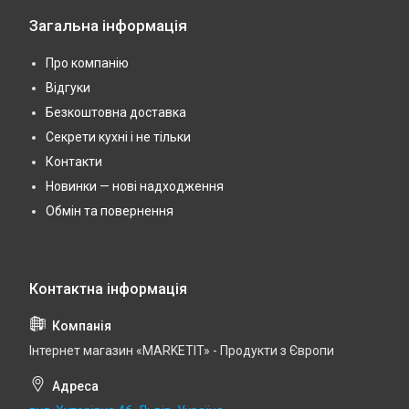
Загальна інформація
Про компанію
Відгуки
Безкоштовна доставка
Секрети кухні і не тільки
Контакти
Новинки — нові надходження
Обмін та повернення
Інтернет магазин «MARKETIT» - Продукти з Європи