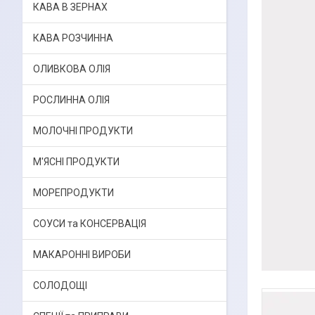
КАВА В ЗЕРНАХ
КАВА РОЗЧИННА
ОЛИВКОВА ОЛІЯ
РОСЛИННА ОЛІЯ
МОЛОЧНІ ПРОДУКТИ
М'ЯСНІ ПРОДУКТИ
МОРЕПРОДУКТИ
СОУСИ та КОНСЕРВАЦІЯ
МАКАРОННІ ВИРОБИ
СОЛОДОЩІ