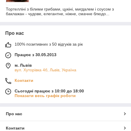
Тортелліні з білими грибами, цукіні, мигдалем і соусом з
баклажан - чудове, елегантне, ніжне, смачне блюдо...
Про нас
100% позитивних з 50 відгуків за рік
Працює з 30.05.2013
м. Львів
вул. Хуторівка 4б, Львів, Україна
Контакти
Сьогодні працює з 10:00 до 18:00
Показати весь графік роботи
Про нас
Контакти