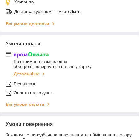
Укрпошта
Доставка кур'єром — місто Львів
Всі умови доставки
Умови оплати
Ви отримаєте замовлення
або гроші повернуться на вашу картку
Детальніше
Післяплата
Оплата на рахунок
Всі умови оплати
Умови повернення
Законом не передбачено повернення та обмін даного товару