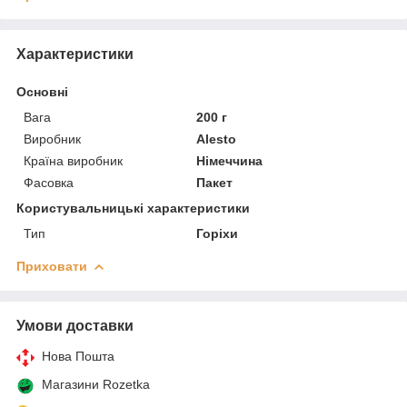
Характеристики
Основні
Вага
200 г
Виробник
Alesto
Країна виробник
Німеччина
Фасовка
Пакет
Користувальницькі характеристики
Тип
Горіхи
Приховати
Умови доставки
Нова Пошта
Магазини Rozetka