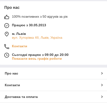
Про нас
100% позитивних з 50 відгуків за рік
Працює з 30.05.2013
м. Львів
вул. Хуторівка 4б, Львів, Україна
Контакти
Сьогодні працює з 09:00 до 20:00
Показати весь графік роботи
Про нас
Контакти
Доставка та оплата