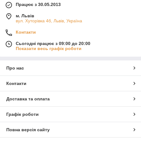
Працює з 30.05.2013
м. Львів
вул. Хуторівка 4б, Львів, Україна
Контакти
Сьогодні працює з 09:00 до 20:00
Показати весь графік роботи
Про нас
Контакти
Доставка та оплата
Графік роботи
Повна версія сайту