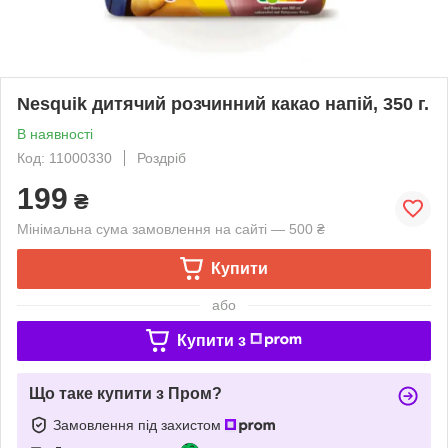
Nesquik дитячий розчинний какао напій, 350 г.
В наявності
Код: 11000330
Роздріб
199
₴
Мінімальна сума замовлення на сайті — 500 ₴
Купити
або
Купити з
Що таке купити з Пром?
Замовлення під захистом