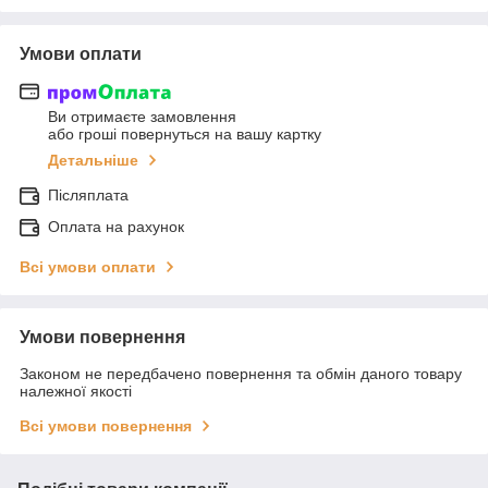
Умови оплати
Ви отримаєте замовлення
або гроші повернуться на вашу картку
Детальніше
Післяплата
Оплата на рахунок
Всі умови оплати
Умови повернення
Законом не передбачено повернення та обмін даного товару
належної якості
Всі умови повернення