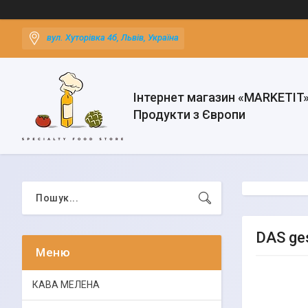
вул. Хуторівка 4б, Львів, Україна
Інтернет магазин «MARKETIT
Продукти з Європи
DAS ge
КАВА МЕЛЕНА