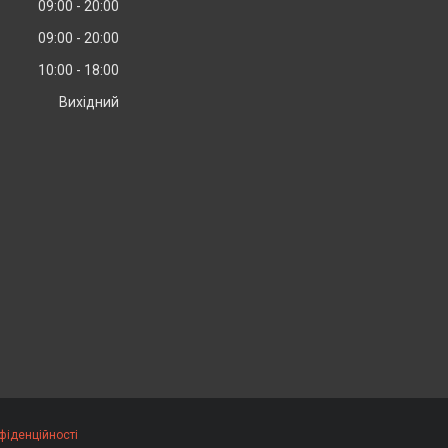
09:00
20:00
09:00
20:00
10:00
18:00
Вихідний
фіденційності