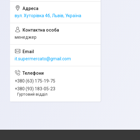
вул. Хуторівка 4б, Львів, Україна
менеджер
it.supermercato@gmail.com
+380 (63) 175-19-75
+380 (93) 183-05-23
Гуртовий відділ