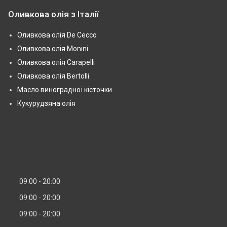
Оливкова олія з Італії
Оливкова олія De Cecco
Оливкова олія Monini
Оливкова олія Carapelli
Оливкова олія Bertolli
Масло виноградної кісточки
Кукурудзяна олія
09:00
20:00
09:00
20:00
09:00
20:00