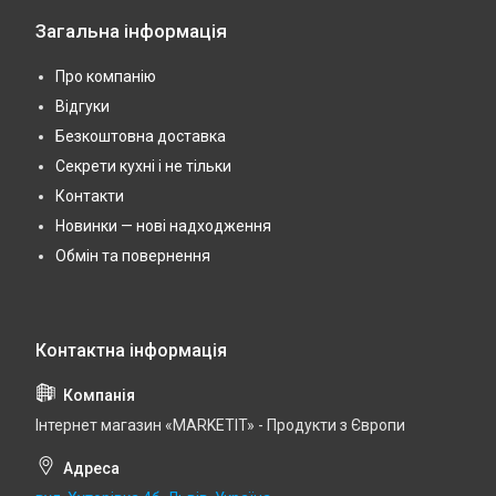
Загальна інформація
Про компанію
Відгуки
Безкоштовна доставка
Секрети кухні і не тільки
Контакти
Новинки — нові надходження
Обмін та повернення
Інтернет магазин «MARKETIT» - Продукти з Європи