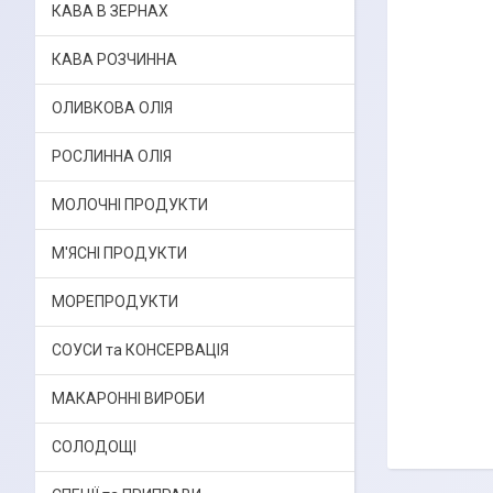
КАВА В ЗЕРНАХ
КАВА РОЗЧИННА
ОЛИВКОВА ОЛІЯ
РОСЛИННА ОЛІЯ
МОЛОЧНІ ПРОДУКТИ
М'ЯСНІ ПРОДУКТИ
МОРЕПРОДУКТИ
СОУСИ та КОНСЕРВАЦІЯ
МАКАРОННІ ВИРОБИ
СОЛОДОЩІ