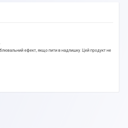
.
аблювальний ефект, якщо пити в надлишку. Цей продукт не