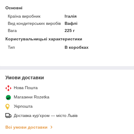
Основні
Країна виробник
Італія
Вид кондитерських виробів
Вафлі
Вага
225 г
Користувальницькі характеристики
Тип
В коробках
Умови доставки
Нова Пошта
Магазини Rozetka
Укрпошта
Доставка кур'єром — місто Львів
Всі умови доставки