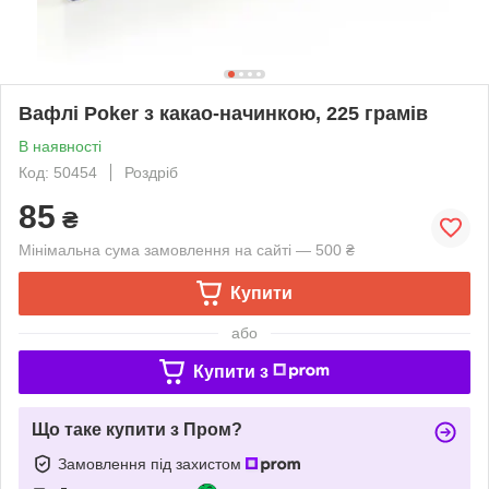
Вафлі Poker з какао-начинкою, 225 грамів
В наявності
Код: 50454
Роздріб
85
₴
Мінімальна сума замовлення на сайті — 500 ₴
Купити
або
Купити з
Що таке купити з Пром?
Замовлення під захистом