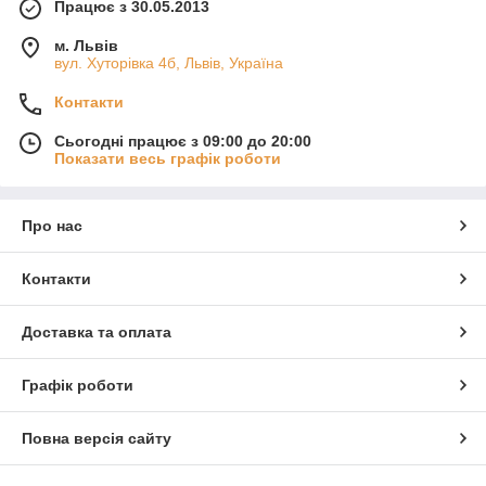
Працює з 30.05.2013
м. Львів
вул. Хуторівка 4б, Львів, Україна
Контакти
Сьогодні працює з 09:00 до 20:00
Показати весь графік роботи
Про нас
Контакти
Доставка та оплата
Графік роботи
Повна версія сайту