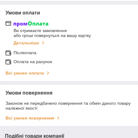
Умови оплати
Ви отримаєте замовлення
або гроші повернуться на вашу картку
Детальніше
Післяплата
Оплата на рахунок
Всі умови оплати
Умови повернення
Законом не передбачено повернення та обмін даного товару
належної якості
Всі умови повернення
Подібні товари компанії