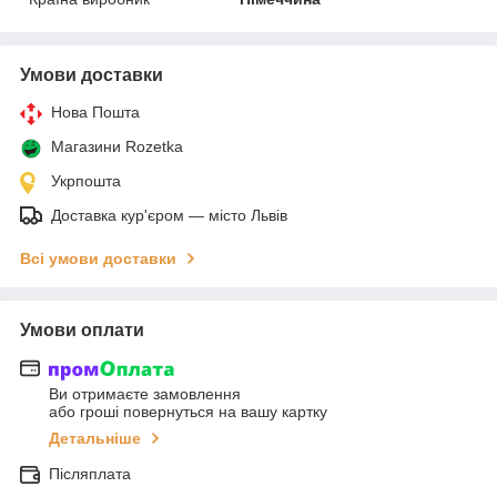
Умови доставки
Нова Пошта
Магазини Rozetka
Укрпошта
Доставка кур'єром — місто Львів
Всі умови доставки
Умови оплати
Ви отримаєте замовлення
або гроші повернуться на вашу картку
Детальніше
Післяплата