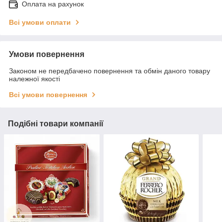
Оплата на рахунок
Всі умови оплати
Умови повернення
Законом не передбачено повернення та обмін даного товару
належної якості
Всі умови повернення
Подібні товари компанії