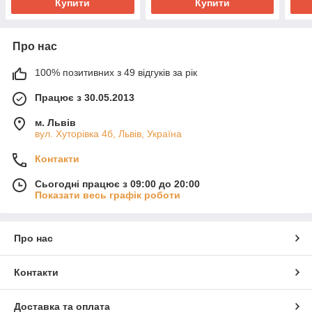
Купити
Купити
Про нас
100% позитивних з 49 відгуків за рік
Працює з 30.05.2013
м. Львів
вул. Хуторівка 4б, Львів, Україна
Контакти
Сьогодні працює з 09:00 до 20:00
Показати весь графік роботи
Про нас
Контакти
Доставка та оплата