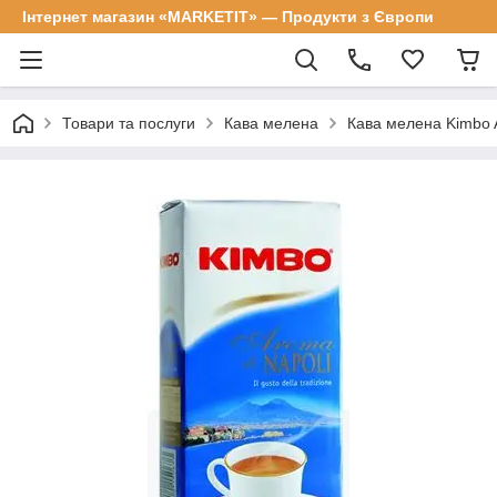
Інтернет магазин «MARKETIT» — Продукти з Європи
Товари та послуги
Кава мелена
Кава мелена Kimbo Ar