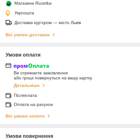
Магазини Rozetka
Укрпошта
Доставка кур'єром — місто Львів
Всі умови доставки
Умови оплати
Ви отримаєте замовлення
або гроші повернуться на вашу картку
Детальніше
Післяплата
Оплата на рахунок
Всі умови оплати
Умови повернення