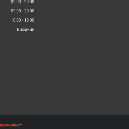
09:00
20:00
09:00
20:00
10:00
18:00
Вихідний
фіденційності