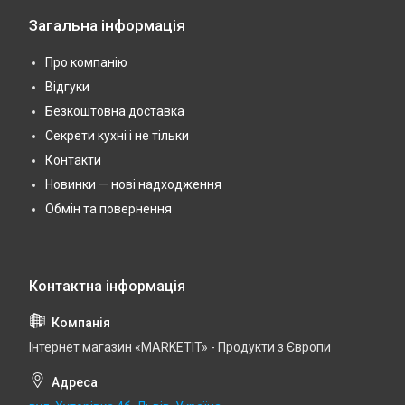
Загальна інформація
Про компанію
Відгуки
Безкоштовна доставка
Секрети кухні і не тільки
Контакти
Новинки — нові надходження
Обмін та повернення
Інтернет магазин «MARKETIT» - Продукти з Європи