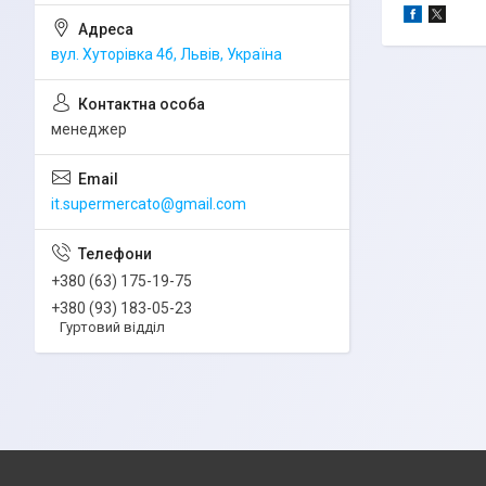
вул. Хуторівка 4б, Львів, Україна
менеджер
it.supermercato@gmail.com
+380 (63) 175-19-75
+380 (93) 183-05-23
Гуртовий відділ