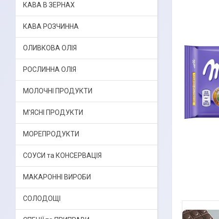
КАВА В ЗЕРНАХ
КАВА РОЗЧИННА
ОЛИВКОВА ОЛІЯ
РОСЛИННА ОЛІЯ
МОЛОЧНІ ПРОДУКТИ
М'ЯСНІ ПРОДУКТИ
МОРЕПРОДУКТИ
СОУСИ та КОНСЕРВАЦІЯ
МАКАРОННІ ВИРОБИ
СОЛОДОЩІ