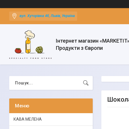
вул. Хуторівка 4б, Львів, Україна
Інтернет магазин «MARKETIT
Продукти з Європи
Шокола
КАВА МЕЛЕНА