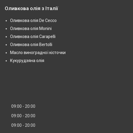
Оливкова олія з Італії
Оливкова олія De Cecco
Оливкова олія Monini
Оливкова олія Carapelli
Оливкова олія Bertolli
Масло виноградної кісточки
Кукурудзяна олія
09:00
20:00
09:00
20:00
09:00
20:00