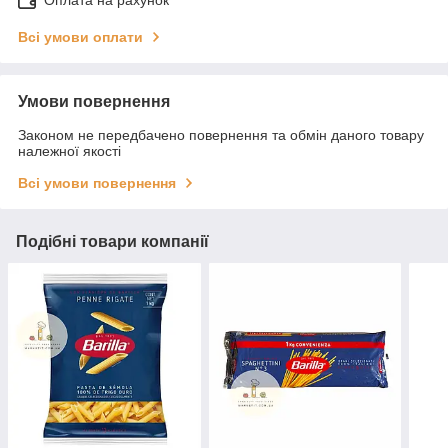
Оплата на рахунок
Всі умови оплати
Умови повернення
Законом не передбачено повернення та обмін даного товару
належної якості
Всі умови повернення
Подібні товари компанії