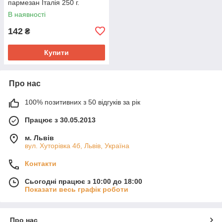
пармезан Італія 250 г.
В наявності
142
₴
Купити
Про нас
100% позитивних з 50 відгуків за рік
Працює з 30.05.2013
м. Львів
вул. Хуторівка 4б, Львів, Україна
Контакти
Сьогодні працює з 10:00 до 18:00
Показати весь графік роботи
Про нас