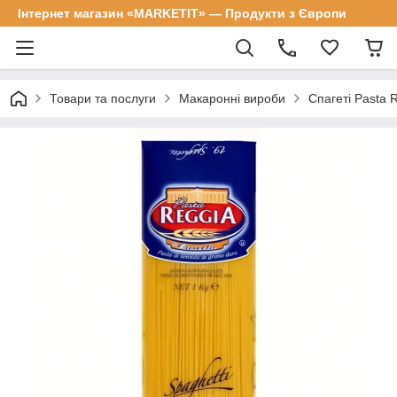
Інтернет магазин «MARKETIT» — Продукти з Європи
Товари та послуги
Макаронні вироби
Спагеті Pasta R