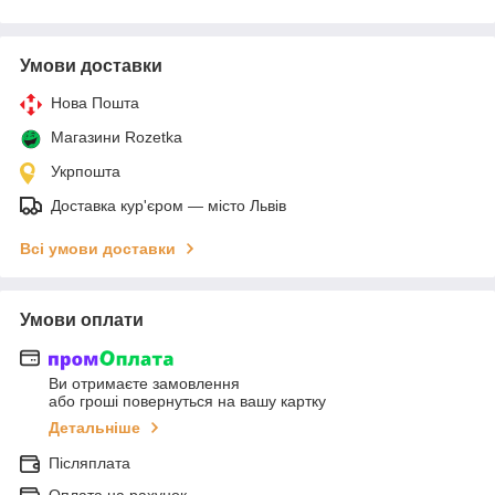
Умови доставки
Нова Пошта
Магазини Rozetka
Укрпошта
Доставка кур'єром — місто Львів
Всі умови доставки
Умови оплати
Ви отримаєте замовлення
або гроші повернуться на вашу картку
Детальніше
Післяплата