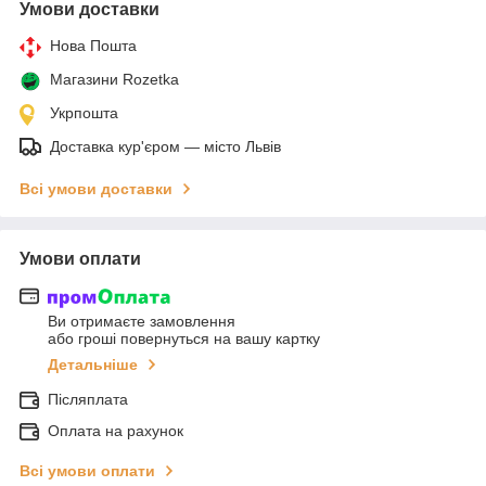
Умови доставки
Нова Пошта
Магазини Rozetka
Укрпошта
Доставка кур'єром — місто Львів
Всі умови доставки
Умови оплати
Ви отримаєте замовлення
або гроші повернуться на вашу картку
Детальніше
Післяплата
Оплата на рахунок
Всі умови оплати