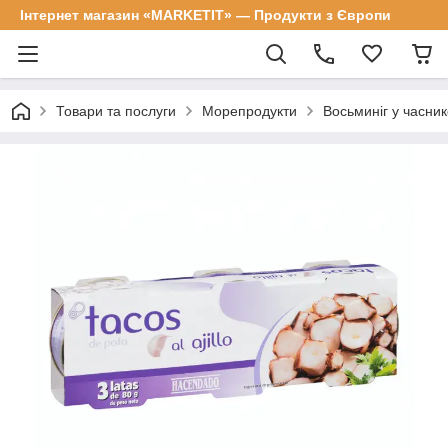
Інтернет магазин «MARKETIT» — Продукти з Європи
Товари та послуги
Морепродукти
Восьминіг у часнико