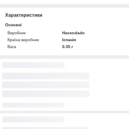
Характеристики
Основні
Виробник
Hacendado
Країна виробник
Іспанія
Вага
0.35 г