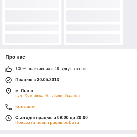
Про нас
100% позитивних з 49 відгуків за рік
Працює з 30.05.2013
м. Львів
вул. Хуторівка 4б, Львів, Україна
Контакти
Сьогодні працює з 09:00 до 20:00
Показати весь графік роботи