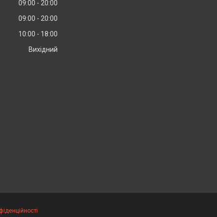
09:00
20:00
09:00
20:00
10:00
18:00
Вихідний
фіденційності