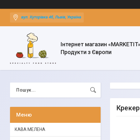
вул. Хуторівка 4б, Львів, Україна
Інтернет магазин «MARKETIT
Продукти з Європи
Крекери
КАВА МЕЛЕНА