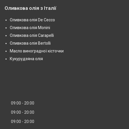
Оливкова олія з Італії
Оливкова олія De Cecco
Оливкова олія Monini
Оливкова олія Carapelli
Оливкова олія Bertolli
Масло виноградної кісточки
Кукурудзяна олія
09:00
20:00
09:00
20:00
09:00
20:00