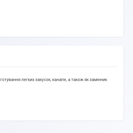
отування легких закусок, канапе, а також як замінник