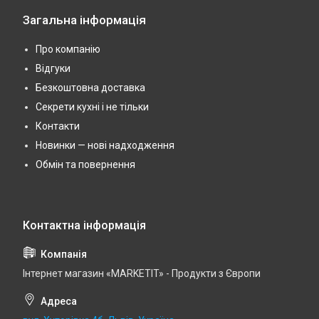
Загальна інформація
Про компанію
Відгуки
Безкоштовна доставка
Секрети кухні і не тільки
Контакти
Новинки — нові надходження
Обмін та повернення
Інтернет магазин «MARKETIT» - Продукти з Європи