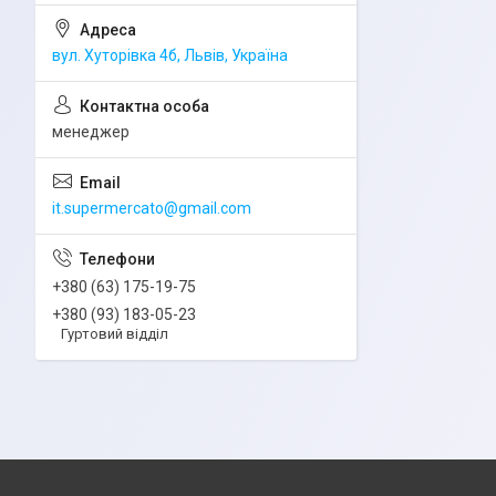
вул. Хуторівка 4б, Львів, Україна
менеджер
it.supermercato@gmail.com
+380 (63) 175-19-75
+380 (93) 183-05-23
Гуртовий відділ