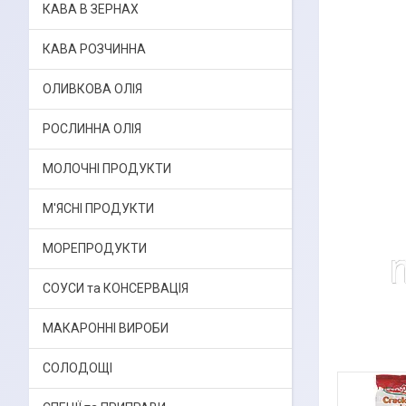
КАВА В ЗЕРНАХ
КАВА РОЗЧИННА
ОЛИВКОВА ОЛІЯ
РОСЛИННА ОЛІЯ
МОЛОЧНІ ПРОДУКТИ
М'ЯСНІ ПРОДУКТИ
МОРЕПРОДУКТИ
СОУСИ та КОНСЕРВАЦІЯ
МАКАРОННІ ВИРОБИ
СОЛОДОЩІ