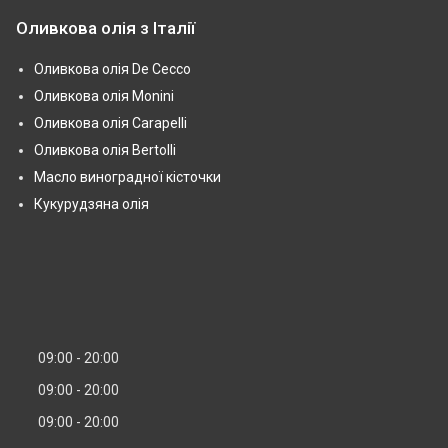
Оливкова олія з Італії
Оливкова олія De Cecco
Оливкова олія Monini
Оливкова олія Carapelli
Оливкова олія Bertolli
Масло виноградної кісточки
Кукурудзяна олія
09:00
20:00
09:00
20:00
09:00
20:00