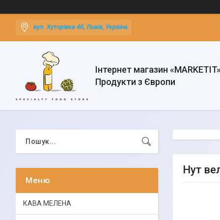
вул. Хуторівка 4б, Львів, Україна
Інтернет магазин «MARKETIT
Продукти з Європи
Нут вел
КАВА МЕЛЕНА