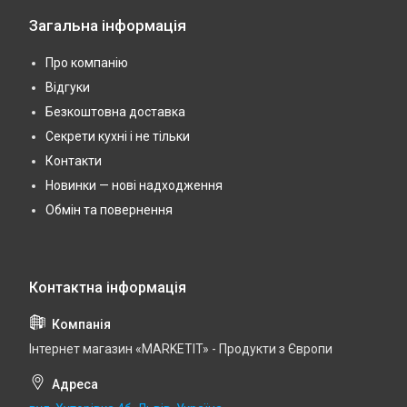
Загальна інформація
Про компанію
Відгуки
Безкоштовна доставка
Секрети кухні і не тільки
Контакти
Новинки — нові надходження
Обмін та повернення
Інтернет магазин «MARKETIT» - Продукти з Європи