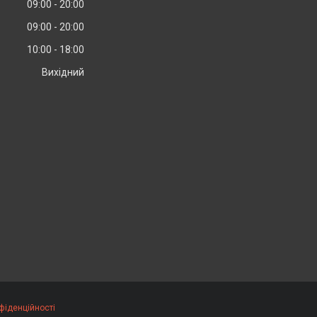
09:00
20:00
09:00
20:00
10:00
18:00
Вихідний
фіденційності