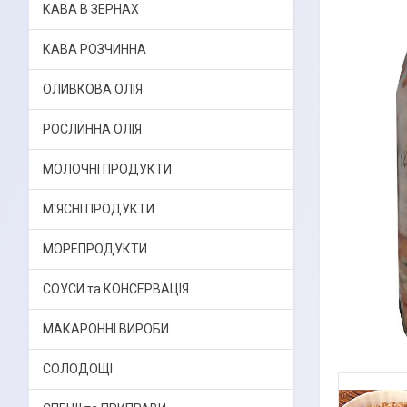
КАВА В ЗЕРНАХ
КАВА РОЗЧИННА
ОЛИВКОВА ОЛІЯ
РОСЛИННА ОЛІЯ
МОЛОЧНІ ПРОДУКТИ
М'ЯСНІ ПРОДУКТИ
МОРЕПРОДУКТИ
СОУСИ та КОНСЕРВАЦІЯ
МАКАРОННІ ВИРОБИ
СОЛОДОЩІ