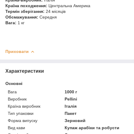
Країна походження:
Центральна Америка
Термін зберігання:
24 місяців
Обсмажування:
Середня
Вага:
1 кг
Приховати
Характеристики
Основні
Вага
1000 г
Виробник
Pellini
Країна виробник
Італія
Тип упаковки
Пакет
Форма випуску
Зерновий
Вид кави
Купаж арабіки та робусти