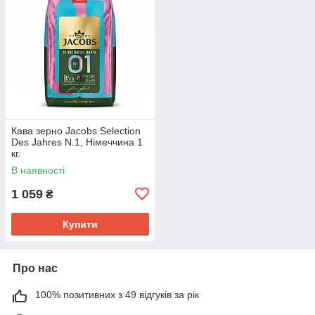
Кава зерно Jacobs Selection
Des Jahres N.1, Німеччина 1
кг.
В наявності
1 059
₴
Купити
Про нас
100% позитивних з 49 відгуків за рік