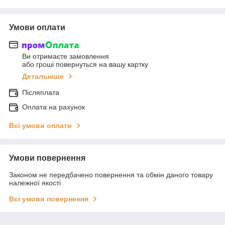
Умови оплати
Ви отримаєте замовлення
або гроші повернуться на вашу картку
Детальніше
Післяплата
Оплата на рахунок
Всі умови оплати
Умови повернення
Законом не передбачено повернення та обмін даного товару
належної якості
Всі умови повернення