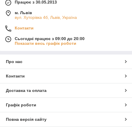
Працює з 30.05.2013
м. Львів
вул. Хуторівка 4б, Львів, Україна
Контакти
Сьогодні працює з 09:00 до 20:00
Показати весь графік роботи
Про нас
Контакти
Доставка та оплата
Графік роботи
Повна версія сайту