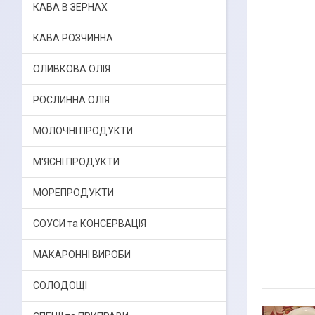
КАВА В ЗЕРНАХ
КАВА РОЗЧИННА
ОЛИВКОВА ОЛІЯ
РОСЛИННА ОЛІЯ
МОЛОЧНІ ПРОДУКТИ
М'ЯСНІ ПРОДУКТИ
МОРЕПРОДУКТИ
СОУСИ та КОНСЕРВАЦІЯ
МАКАРОННІ ВИРОБИ
СОЛОДОЩІ