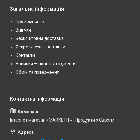
Загальна інформація
Про компанію
Відгуки
Безкоштовна доставка
Секрети кухні і не тільки
Контакти
Новинки — нові надходження
Обмін та повернення
Інтернет магазин «MARKETIT» - Продукти з Європи