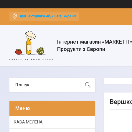
вул. Хуторівка 4б, Львів, Україна
Інтернет магазин «MARKETIT
Продукти з Європи
Вершко
КАВА МЕЛЕНА