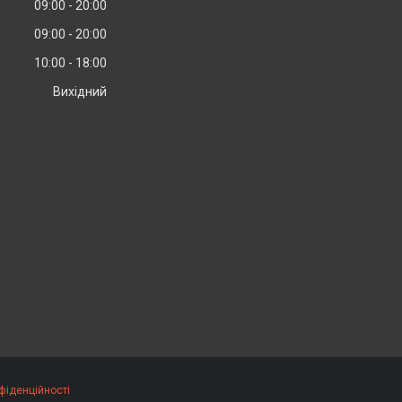
09:00
20:00
09:00
20:00
10:00
18:00
Вихідний
фіденційності