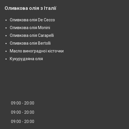
Оливкова олія з Італії
Оливкова олія De Cecco
Оливкова олія Monini
Оливкова олія Carapelli
Оливкова олія Bertolli
Масло виноградної кісточки
Кукурудзяна олія
09:00
20:00
09:00
20:00
09:00
20:00