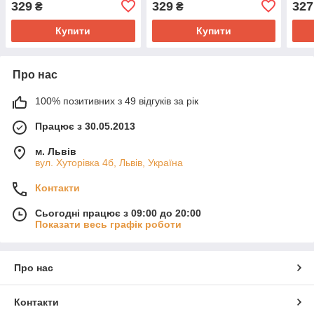
329
329
327
₴
₴
Купити
Купити
Про нас
100% позитивних з 49 відгуків за рік
Працює з 30.05.2013
м. Львів
вул. Хуторівка 4б, Львів, Україна
Контакти
Сьогодні працює з 09:00 до 20:00
Показати весь графік роботи
Про нас
Контакти