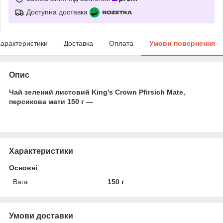
Доступна доставка
арактеристики
Доставка
Оплата
Умови повернення
Опис
Чай зелений листовий King's Crown Pfirsich Mate,
персикова мати 150 г —
Характеристики
Основні
Вага
150 г
Умови доставки