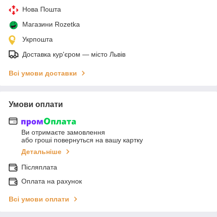
Нова Пошта
Магазини Rozetka
Укрпошта
Доставка кур'єром — місто Львів
Всі умови доставки
Умови оплати
Ви отримаєте замовлення
або гроші повернуться на вашу картку
Детальніше
Післяплата
Оплата на рахунок
Всі умови оплати