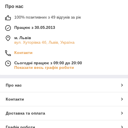
Про нас
100% позитивних з 49 відгуків за рік
Працює з 30.05.2013
м. Львів
вул. Хуторівка 4б, Львів, Україна
Контакти
Сьогодні працює з 09:00 до 20:00
Показати весь графік роботи
Про нас
Контакти
Доставка та оплата
Графік роботи