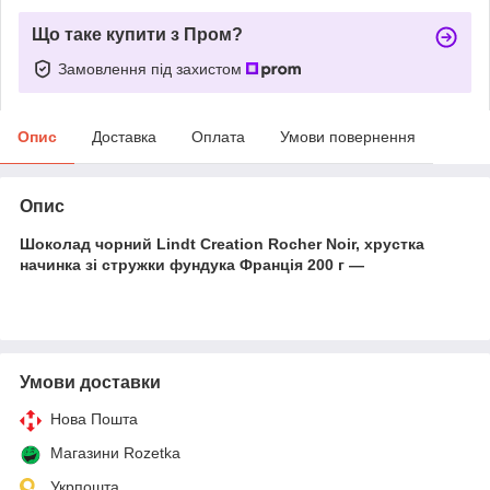
Що таке купити з Пром?
Замовлення під захистом
Опис
Доставка
Оплата
Умови повернення
Опис
Шоколад чорний Lindt Creation Rocher Noir, хрустка
начинка зі стружки фундука Франція 200 г —
Умови доставки
Нова Пошта
Магазини Rozetka
Укрпошта