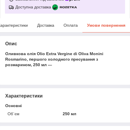
Доступна доставка
арактеристики
Доставка
Оплата
Умови повернення
Опис
Оливкова олія Olio Extra Vergine di Oliva Monini
Rosmarino, першого холодного пресування з
розмарином, 250 мл —
Характеристики
Основні
Об`єм
250 мл