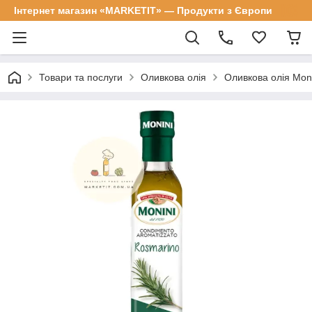
Інтернет магазин «MARKETIT» — Продукти з Європи
Товари та послуги
Оливкова олія
Оливкова олія Mon