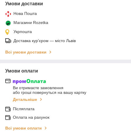
Умови доставки
Нова Пошта
Магазини Rozetka
Укрпошта
Доставка кур'єром — місто Львів
Всі умови доставки
Умови оплати
Ви отримаєте замовлення
або гроші повернуться на вашу картку
Детальніше
Післяплата
Оплата на рахунок
Всі умови оплати