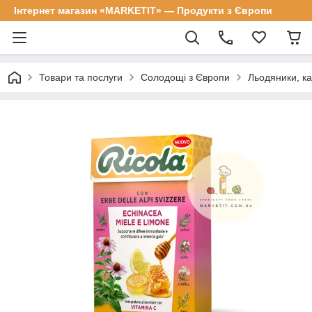
Інтернет магазин «MARKETIT» — Продукти з Європи
Товари та послуги
Солодощі з Європи
Льодяники, к