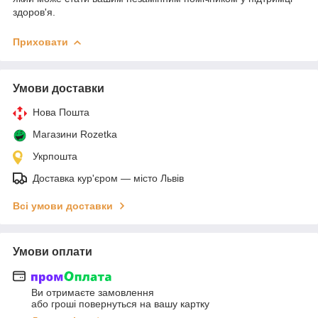
здоров'я.
Приховати
Умови доставки
Нова Пошта
Магазини Rozetka
Укрпошта
Доставка кур'єром — місто Львів
Всі умови доставки
Умови оплати
Ви отримаєте замовлення
або гроші повернуться на вашу картку