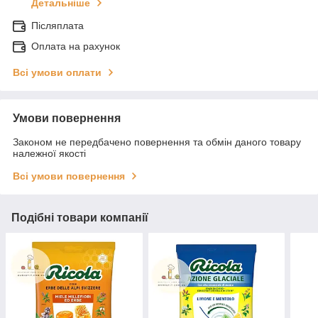
Детальніше
Післяплата
Оплата на рахунок
Всі умови оплати
Умови повернення
Законом не передбачено повернення та обмін даного товару
належної якості
Всі умови повернення
Подібні товари компанії