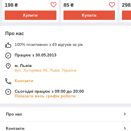
198
85
298
₴
₴
Купити
Купити
Про нас
100% позитивних з 49 відгуків за рік
Працює з 30.05.2013
м. Львів
вул. Хуторівка 4б, Львів, Україна
Контакти
Сьогодні працює з 09:00 до 20:00
Показати весь графік роботи
Про нас
Контакти