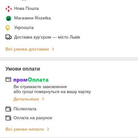
Нова Пошта
Магазини Rozetka
Укрпошта
Доставка кур'єром — місто Львів
Всі умови доставки
Умови оплати
Ви отримаєте замовлення
або гроші повернуться на вашу картку
Детальніше
Післяплата
Оплата на рахунок
Всі умови оплати