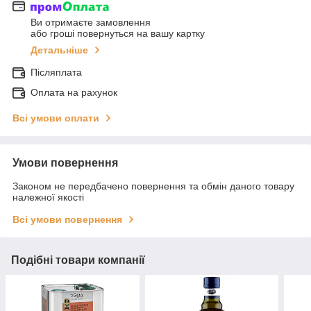
Ви отримаєте замовлення
або гроші повернуться на вашу картку
Детальніше
Післяплата
Оплата на рахунок
Всі умови оплати
Умови повернення
Законом не передбачено повернення та обмін даного товару
належної якості
Всі умови повернення
Подібні товари компанії