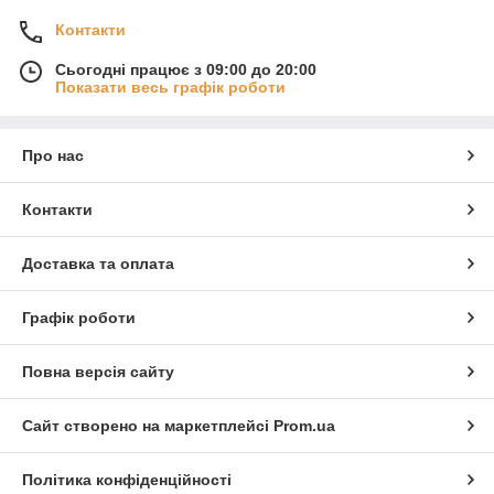
Контакти
Сьогодні працює з 09:00 до 20:00
Показати весь графік роботи
Про нас
Контакти
Доставка та оплата
Графік роботи
Повна версія сайту
Сайт створено на маркетплейсі
Prom.ua
Політика конфіденційності