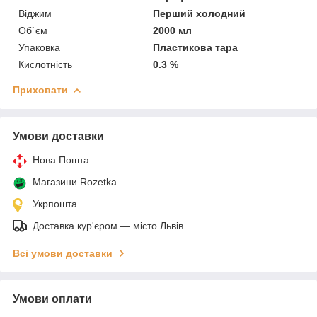
Віджим
Перший холодний
Об`єм
2000 мл
Упаковка
Пластикова тара
Кислотність
0.3 %
Приховати
Умови доставки
Нова Пошта
Магазини Rozetka
Укрпошта
Доставка кур'єром — місто Львів
Всі умови доставки
Умови оплати