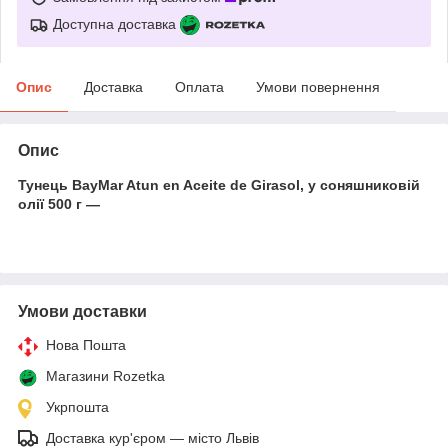
Доступна доставка
Опис
Доставка
Оплата
Умови повернення
Опис
Тунець BayMar Atun en Aceite de Girasol, у соняшниковій
олії 500 г —
Умови доставки
Нова Пошта
Магазини Rozetka
Укрпошта
Доставка кур'єром — місто Львів