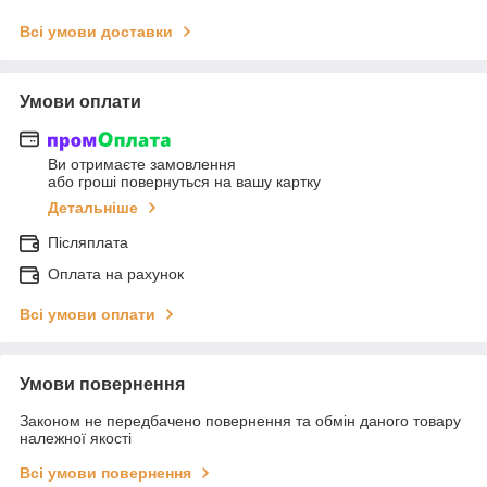
Всі умови доставки
Умови оплати
Ви отримаєте замовлення
або гроші повернуться на вашу картку
Детальніше
Післяплата
Оплата на рахунок
Всі умови оплати
Умови повернення
Законом не передбачено повернення та обмін даного товару
належної якості
Всі умови повернення