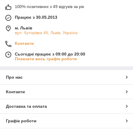
100% позитивних з 49 відгуків за рік
Працює з 30.05.2013
м. Львів
вул. Хуторівка 4б, Львів, Україна
Контакти
Сьогодні працює з 09:00 до 20:00
Показати весь графік роботи
Про нас
Контакти
Доставка та оплата
Графік роботи