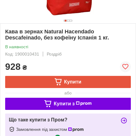
Кава в зернах Natural Hacendado
Descafeinado, без кофеїну Іспанія 1 кг.
В наявності
Код: 1900010431
Роздріб
928
₴
Купити
або
Купити з
Що таке купити з Пром?
Замовлення під захистом