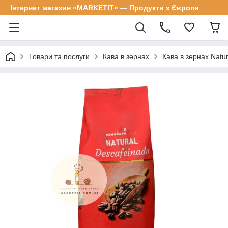
Інтернет магазин «MARKETIT» — Продукти з Європи
Товари та послуги
Кава в зернах
Кава в зернах Natur