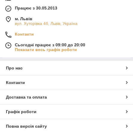
Працює з 30.05.2013
м. Львів
вул. Хуторівка 4б, Львів, Україна
Контакти
Сьогодні працює з 09:00 до 20:00
Показати весь графік роботи
Про нас
Контакти
Доставка та оплата
Графік роботи
Повна версія сайту