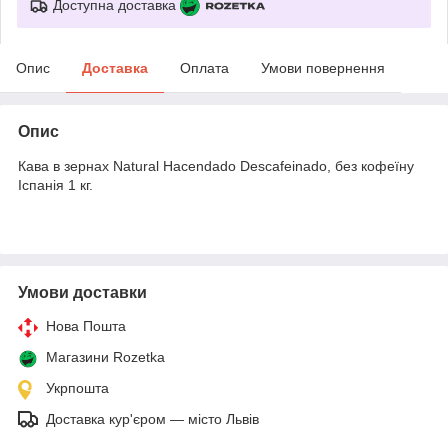
Доступна доставка
Опис
Доставка
Оплата
Умови повернення
Опис
Кава в зернах Natural Hacendado Descafeinado, без кофеїну
Іспанія 1 кг.
Умови доставки
Нова Пошта
Магазини Rozetka
Укрпошта
Доставка кур'єром — місто Львів