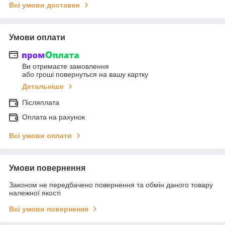
Всі умови доставки
Умови оплати
Ви отримаєте замовлення
або гроші повернуться на вашу картку
Детальніше
Післяплата
Оплата на рахунок
Всі умови оплати
Умови повернення
Законом не передбачено повернення та обмін даного товару
належної якості
Всі умови повернення