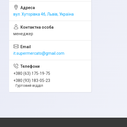
вул. Хуторівка 4б, Львів, Україна
менеджер
it.supermercato@gmail.com
+380 (63) 175-19-75
+380 (93) 183-05-23
Гуртовий відділ