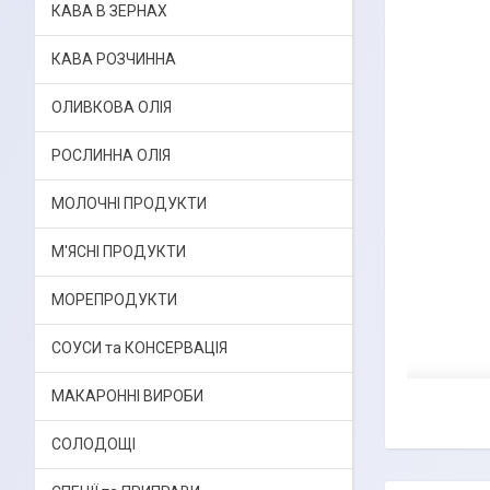
КАВА В ЗЕРНАХ
КАВА РОЗЧИННА
ОЛИВКОВА ОЛІЯ
РОСЛИННА ОЛІЯ
МОЛОЧНІ ПРОДУКТИ
М'ЯСНІ ПРОДУКТИ
МОРЕПРОДУКТИ
СОУСИ та КОНСЕРВАЦІЯ
МАКАРОННІ ВИРОБИ
СОЛОДОЩІ