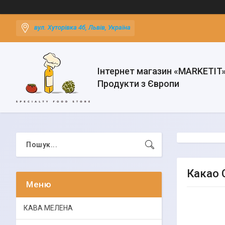
вул. Хуторівка 4б, Львів, Україна
Інтернет магазин «MARKETIT
Продукти з Європи
Какао 
КАВА МЕЛЕНА