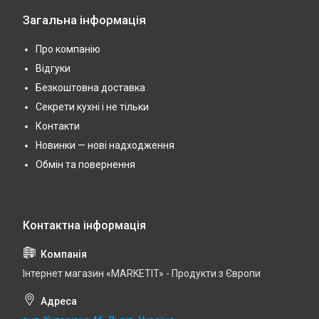
Загальна інформація
Про компанію
Відгуки
Безкоштовна доставка
Секрети кухні і не тільки
Контакти
Новинки — нові надходження
Обмін та повернення
Інтернет магазин «MARKETIT» - Продукти з Європи