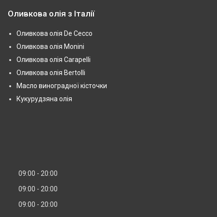
Оливкова олія з Італії
Оливкова олія De Cecco
Оливкова олія Monini
Оливкова олія Carapelli
Оливкова олія Bertolli
Масло виноградної кісточки
Кукурудзяна олія
09:00
20:00
09:00
20:00
09:00
20:00