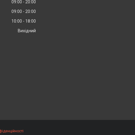
09:00
20:00
09:00
20:00
10:00
18:00
Вихідний
фіденційності