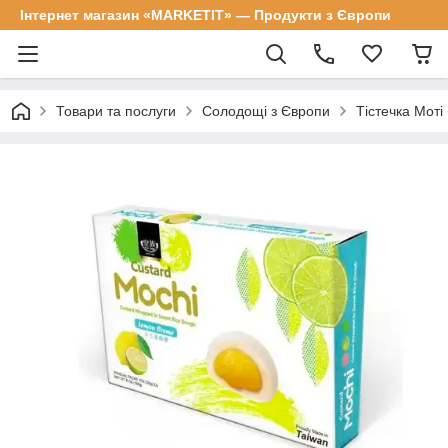
Інтернет магазин «MARKETIT» — Продукти з Європи
Товари та послуги
Солодощі з Європи
Тістечка Моті 