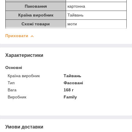
Паковання
картонна
Країна виробник
Тайвань
Схожі товари
моти
Приховати
Характеристики
Основні
Країна виробник
Тайвань
Тип
Фасовані
Вага
168 г
Виробник
Family
Умови доставки