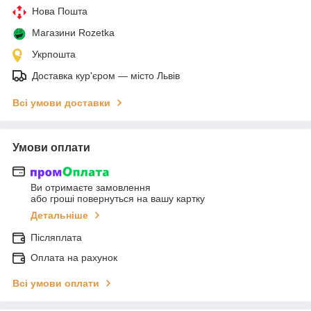
Нова Пошта
Магазини Rozetka
Укрпошта
Доставка кур'єром — місто Львів
Всі умови доставки
Умови оплати
Ви отримаєте замовлення
або гроші повернуться на вашу картку
Детальніше
Післяплата
Оплата на рахунок
Всі умови оплати