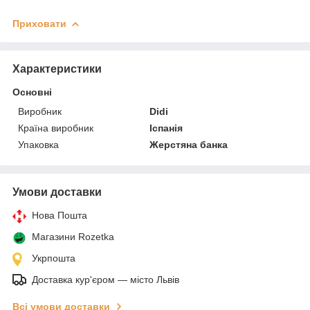
Приховати
Характеристики
Основні
Виробник
Didi
Країна виробник
Іспанія
Упаковка
Жерстяна банка
Умови доставки
Нова Пошта
Магазини Rozetka
Укрпошта
Доставка кур'єром — місто Львів
Всі умови доставки