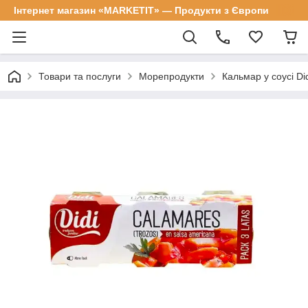
Інтернет магазин «MARKETIT» — Продукти з Європи
Товари та послуги
Морепродукти
Кальмар у соусі Di