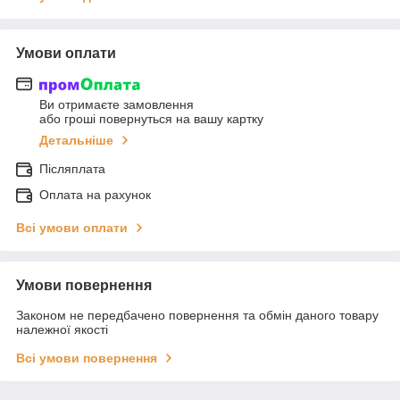
Умови оплати
Ви отримаєте замовлення
або гроші повернуться на вашу картку
Детальніше
Післяплата
Оплата на рахунок
Всі умови оплати
Умови повернення
Законом не передбачено повернення та обмін даного товару
належної якості
Всі умови повернення