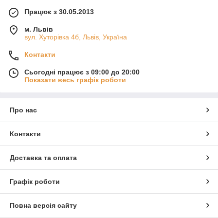
Працює з 30.05.2013
м. Львів
вул. Хуторівка 4б, Львів, Україна
Контакти
Сьогодні працює з 09:00 до 20:00
Показати весь графік роботи
Про нас
Контакти
Доставка та оплата
Графік роботи
Повна версія сайту