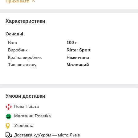
Приховати
Характеристики
Основні
Вага
100 г
Виробник
Ritter Sport
Країна виробник
Німеччина
Тип шоколаду
Молочний
Умови доставки
Нова Пошта
Магазини Rozetka
Укрпошта
Доставка кур'єром — місто Львів