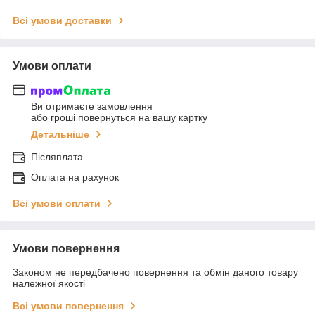
Всі умови доставки
Умови оплати
Ви отримаєте замовлення
або гроші повернуться на вашу картку
Детальніше
Післяплата
Оплата на рахунок
Всі умови оплати
Умови повернення
Законом не передбачено повернення та обмін даного товару
належної якості
Всі умови повернення