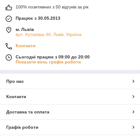
100% позитивних з 50 відгуків за рік
Працює з 30.05.2013
м. Львів
вул. Хуторівка 4б, Львів, Україна
Контакти
Сьогодні працює з 09:00 до 20:00
Показати весь графік роботи
Про нас
Контакти
Доставка та оплата
Графік роботи