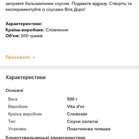
заправте бальзамічним соусом. Подавати відразу. Створіть та
експериментуйте із соусами Віта Доро!
Характеристики:
Країна-виробник:
Словлення
Об'єм:
500 грамів
Приховати
Характеристики
Основні
Вага
500 г
Виробник
Vita d'or
Країна виробник
Словенія
Тип
Соуси салатні
Упаковка
Пластикова пляшка
Користувальницькі характеристики