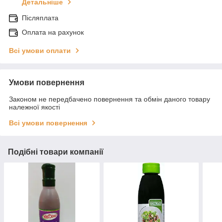
Детальніше
Післяплата
Оплата на рахунок
Всі умови оплати
Умови повернення
Законом не передбачено повернення та обмін даного товару
належної якості
Всі умови повернення
Подібні товари компанії