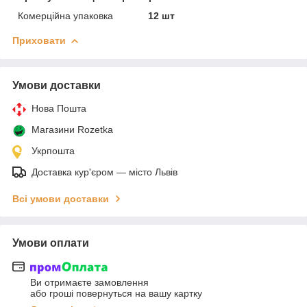
Комерційна упаковка
12 шт
Приховати
Умови доставки
Нова Пошта
Магазини Rozetka
Укрпошта
Доставка кур'єром — місто Львів
Всі умови доставки
Умови оплати
Ви отримаєте замовлення
або гроші повернуться на вашу картку