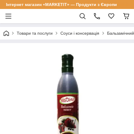
Інтернет магазин «MARKETIT» — Продукти з Європи
Товари та послуги
Соуси і консервація
Бальзамічний