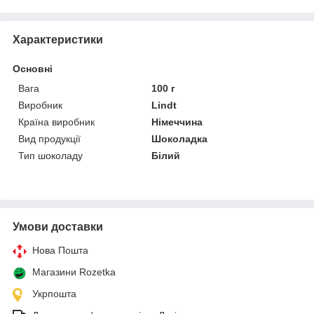
Характеристики
Основні
Вага
100 г
Виробник
Lindt
Країна виробник
Німеччина
Вид продукції
Шоколадка
Тип шоколаду
Білий
Умови доставки
Нова Пошта
Магазини Rozetka
Укрпошта