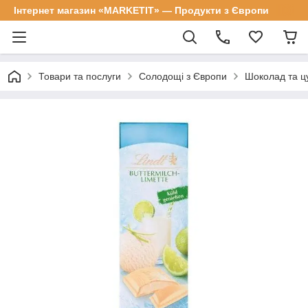
Інтернет магазин «MARKETIT» — Продукти з Європи
Товари та послуги
Солодощі з Європи
Шоколад та цу