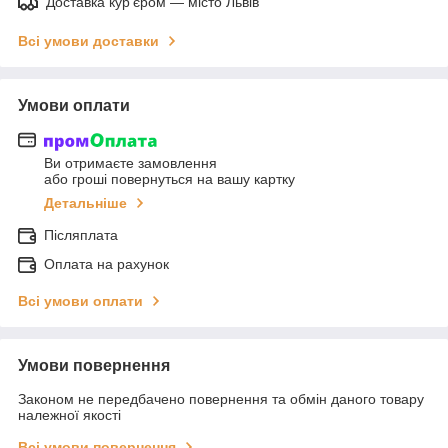
Доставка кур'єром — місто Львів
Всі умови доставки
Умови оплати
Ви отримаєте замовлення
або гроші повернуться на вашу картку
Детальніше
Післяплата
Оплата на рахунок
Всі умови оплати
Умови повернення
Законом не передбачено повернення та обмін даного товару
належної якості
Всі умови повернення