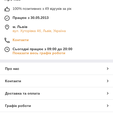
100% позитивних з 49 відгуків за рік
Працює з 30.05.2013
м. Львів
вул. Хуторівка 4б, Львів, Україна
Контакти
Сьогодні працює з 09:00 до 20:00
Показати весь графік роботи
Про нас
Контакти
Доставка та оплата
Графік роботи