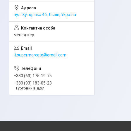
вул. Хуторівка 4б, Львів, Україна
менеджер
it.supermercato@gmail.com
+380 (63) 175-19-75
+380 (93) 183-05-23
Гуртовий відділ