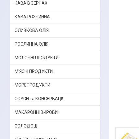
КАВА В ЗЕРНАХ
КАВА РОЗЧИННА
ОЛИВКОВА ОЛІЯ
РОСЛИННА ОЛІЯ
МОЛОЧНІ ПРОДУКТИ
М'ЯСНІ ПРОДУКТИ
МОРЕПРОДУКТИ
СОУСИ та КОНСЕРВАЦІЯ
МАКАРОННІ ВИРОБИ
СОЛОДОЩІ