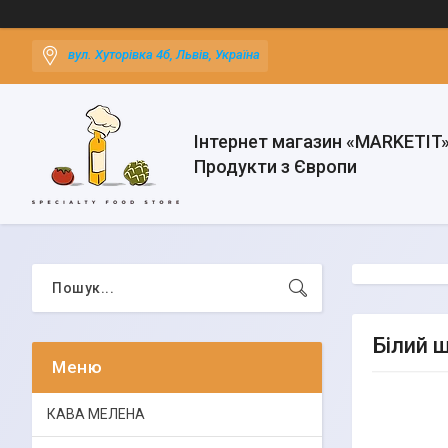
вул. Хуторівка 4б, Львів, Україна
Інтернет магазин «MARKETIT
Продукти з Європи
Білий 
КАВА МЕЛЕНА