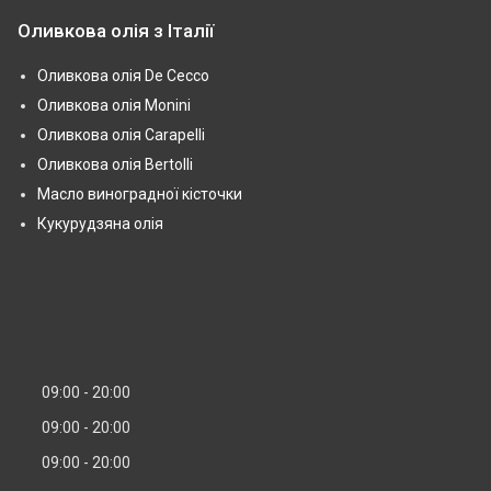
Оливкова олія з Італії
Оливкова олія De Cecco
Оливкова олія Monini
Оливкова олія Carapelli
Оливкова олія Bertolli
Масло виноградної кісточки
Кукурудзяна олія
09:00
20:00
09:00
20:00
09:00
20:00