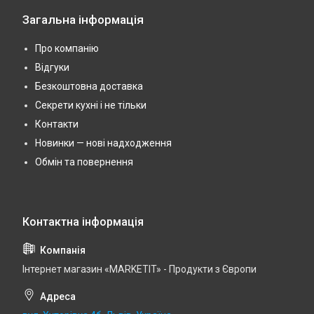
Загальна інформація
Про компанію
Відгуки
Безкоштовна доставка
Секрети кухні і не тільки
Контакти
Новинки — нові надходження
Обмін та повернення
Інтернет магазин «MARKETIT» - Продукти з Європи