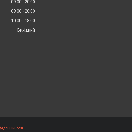
09:00
20:00
09:00
20:00
10:00
18:00
Вихідний
фіденційності