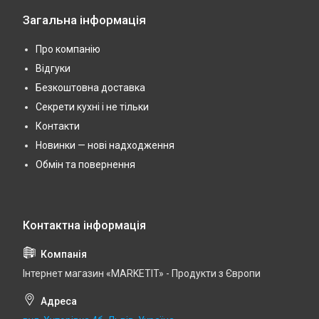
Загальна інформація
Про компанію
Відгуки
Безкоштовна доставка
Секрети кухні і не тільки
Контакти
Новинки — нові надходження
Обмін та повернення
Інтернет магазин «MARKETIT» - Продукти з Європи