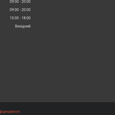
09:00
20:00
09:00
20:00
10:00
18:00
Вихідний
фіденційності