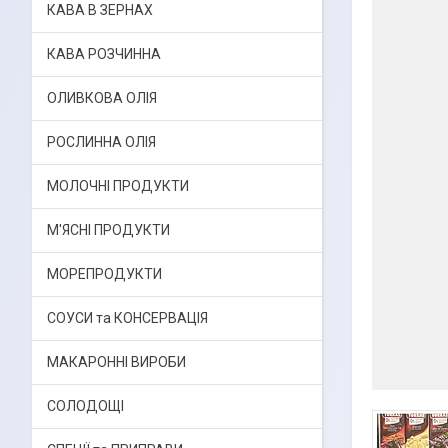
КАВА В ЗЕРНАХ
КАВА РОЗЧИННА
ОЛИВКОВА ОЛІЯ
РОСЛИННА ОЛІЯ
МОЛОЧНІ ПРОДУКТИ
М'ЯСНІ ПРОДУКТИ
МОРЕПРОДУКТИ
СОУСИ та КОНСЕРВАЦІЯ
МАКАРОННІ ВИРОБИ
СОЛОДОЩІ