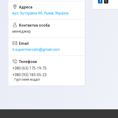
вул. Хуторівка 4б, Львів, Україна
менеджер
it.supermercato@gmail.com
+380 (63) 175-19-75
+380 (93) 183-05-23
Гуртовий відділ