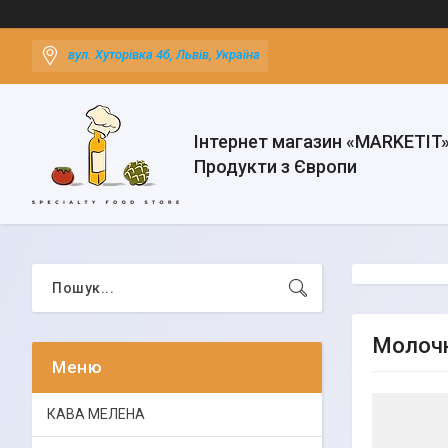
вул. Хуторівка 4б, Львів, Україна
Інтернет магазин «MARKETIT
Продукти з Європи
Молочн
КАВА МЕЛЕНА