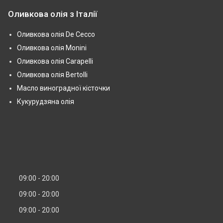
Оливкова олія з Італії
Оливкова олія De Cecco
Оливкова олія Monini
Оливкова олія Carapelli
Оливкова олія Bertolli
Масло виноградної кісточки
Кукурудзяна олія
09:00
20:00
09:00
20:00
09:00
20:00