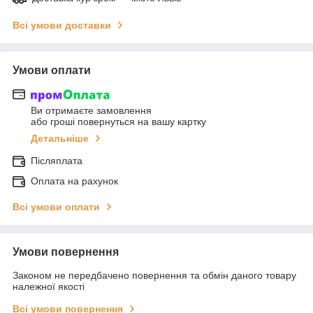
Всі умови доставки
Умови оплати
Ви отримаєте замовлення
або гроші повернуться на вашу картку
Детальніше
Післяплата
Оплата на рахунок
Всі умови оплати
Умови повернення
Законом не передбачено повернення та обмін даного товару
належної якості
Всі умови повернення