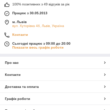
100% позитивних з 49 відгуків за рік
Працює з 30.05.2013
м. Львів
вул. Хуторівка 4б, Львів, Україна
Контакти
Сьогодні працює з 09:00 до 20:00
Показати весь графік роботи
Про нас
Контакти
Доставка та оплата
Графік роботи