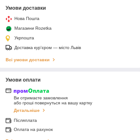
Умови доставки
Нова Пошта
Магазини Rozetka
Укрпошта
Доставка кур'єром — місто Львів
Всі умови доставки
Умови оплати
Ви отримаєте замовлення
або гроші повернуться на вашу картку
Детальніше
Післяплата
Оплата на рахунок