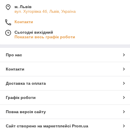
м. Львів
вул. Хуторівка 4б, Львів, Україна
Контакти
Сьогодні вихідний
Показати весь графік роботи
Про нас
Контакти
Доставка та оплата
Графік роботи
Повна версія сайту
Сайт створено на маркетплейсі
Prom.ua