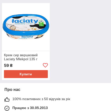
Крем сир вершковий
Laciaty Mlekpol 135 г
59
₴
Купити
Про нас
100% позитивних з 50 відгуків за рік
Працює з 30.05.2013