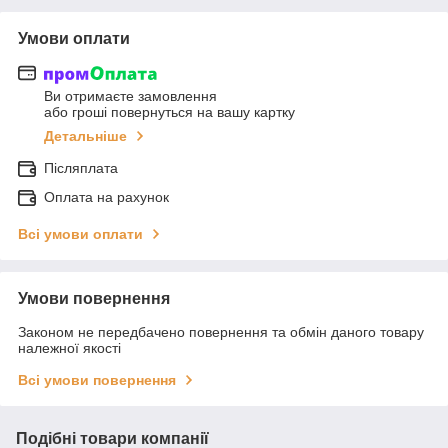
Умови оплати
Ви отримаєте замовлення
або гроші повернуться на вашу картку
Детальніше
Післяплата
Оплата на рахунок
Всі умови оплати
Умови повернення
Законом не передбачено повернення та обмін даного товару
належної якості
Всі умови повернення
Подібні товари компанії