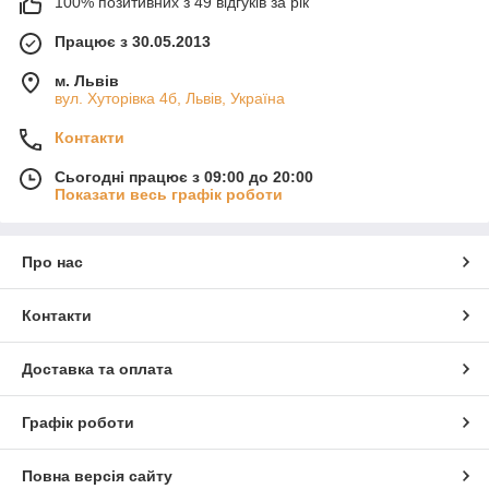
100% позитивних з 49 відгуків за рік
Працює з 30.05.2013
м. Львів
вул. Хуторівка 4б, Львів, Україна
Контакти
Сьогодні працює з 09:00 до 20:00
Показати весь графік роботи
Про нас
Контакти
Доставка та оплата
Графік роботи
Повна версія сайту