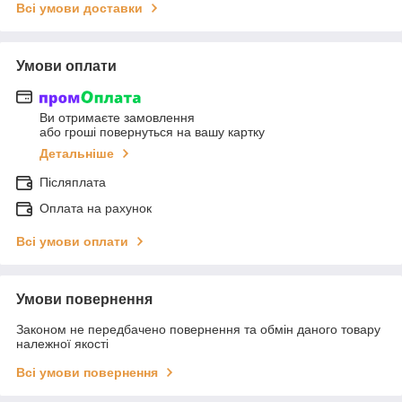
Всі умови доставки
Умови оплати
Ви отримаєте замовлення
або гроші повернуться на вашу картку
Детальніше
Післяплата
Оплата на рахунок
Всі умови оплати
Умови повернення
Законом не передбачено повернення та обмін даного товару
належної якості
Всі умови повернення