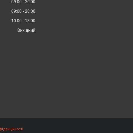
09:00
20:00
09:00
20:00
10:00
18:00
Вихідний
фіденційності