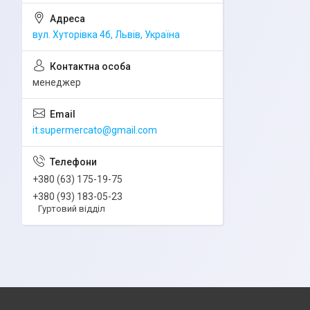
вул. Хуторівка 4б, Львів, Україна
менеджер
it.supermercato@gmail.com
+380 (63) 175-19-75
+380 (93) 183-05-23
Гуртовий відділ