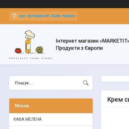
вул. Хуторівка 4б, Львів, Україна
Інтернет магазин «MARKETIT
Продукти з Європи
Крем си
КАВА МЕЛЕНА