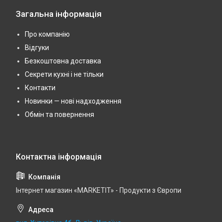
Загальна інформація
Про компанію
Відгуки
Безкоштовна доставка
Секрети кухні і не тільки
Контакти
Новинки — нові надходження
Обмін та повернення
Інтернет магазин «MARKETIT» - Продукти з Європи