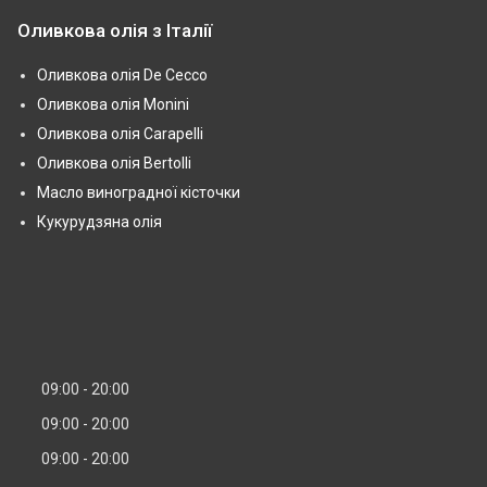
Оливкова олія з Італії
Оливкова олія De Cecco
Оливкова олія Monini
Оливкова олія Carapelli
Оливкова олія Bertolli
Масло виноградної кісточки
Кукурудзяна олія
09:00
20:00
09:00
20:00
09:00
20:00