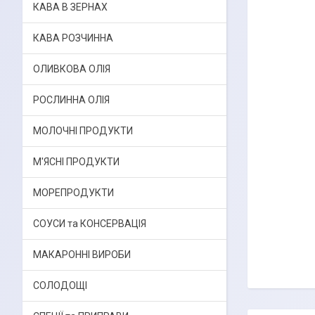
КАВА В ЗЕРНАХ
КАВА РОЗЧИННА
ОЛИВКОВА ОЛІЯ
РОСЛИННА ОЛІЯ
МОЛОЧНІ ПРОДУКТИ
М'ЯСНІ ПРОДУКТИ
МОРЕПРОДУКТИ
СОУСИ та КОНСЕРВАЦІЯ
МАКАРОННІ ВИРОБИ
СОЛОДОЩІ