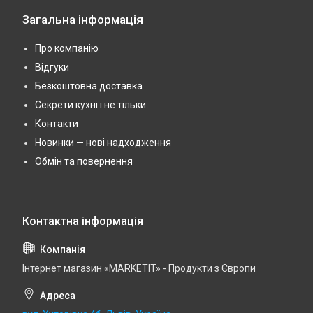
Загальна інформація
Про компанію
Відгуки
Безкоштовна доставка
Секрети кухні і не тільки
Контакти
Новинки — нові надходження
Обмін та повернення
Інтернет магазин «MARKETIT» - Продукти з Європи