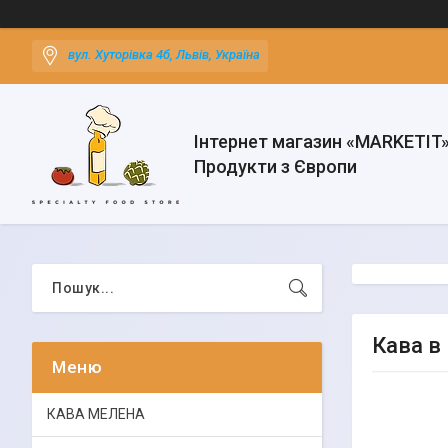
вул. Хуторівка 4б, Львів, Україна
Інтернет магазин «MARKETIT
Продукти з Європи
Кава в
КАВА МЕЛЕНА