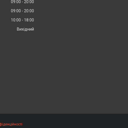
09:00
20:00
09:00
20:00
10:00
18:00
Вихідний
фіденційності