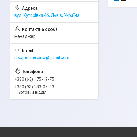
вул. Хуторівка 4б, Львів, Україна
менеджер
it.supermercato@gmail.com
+380 (63) 175-19-75
+380 (93) 183-05-23
Гуртовий відділ