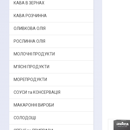
КАВА В ЗЕРНАХ
КАВА РОЗЧИННА
ОЛИВКОВА ОЛІЯ
РОСЛИННА ОЛІЯ
МОЛОЧНІ ПРОДУКТИ
М'ЯСНІ ПРОДУКТИ
МОРЕПРОДУКТИ
СОУСИ та КОНСЕРВАЦІЯ
МАКАРОННІ ВИРОБИ
СОЛОДОЩІ