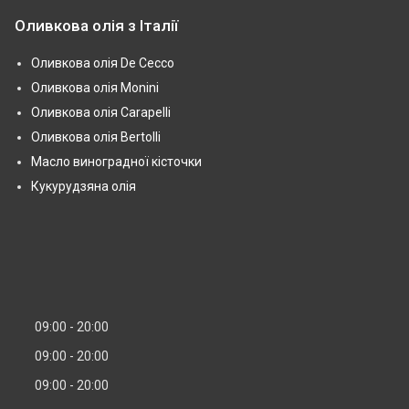
Оливкова олія з Італії
Оливкова олія De Cecco
Оливкова олія Monini
Оливкова олія Carapelli
Оливкова олія Bertolli
Масло виноградної кісточки
Кукурудзяна олія
09:00
20:00
09:00
20:00
09:00
20:00