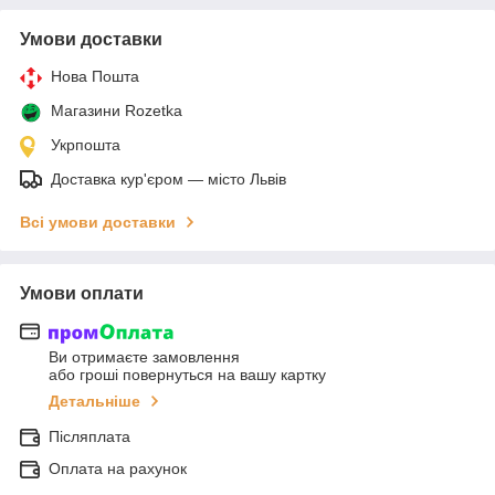
Умови доставки
Нова Пошта
Магазини Rozetka
Укрпошта
Доставка кур'єром — місто Львів
Всі умови доставки
Умови оплати
Ви отримаєте замовлення
або гроші повернуться на вашу картку
Детальніше
Післяплата
Оплата на рахунок