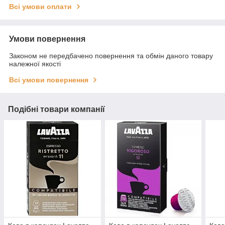
Всі умови оплати
Умови повернення
Законом не передбачено повернення та обмін даного товару
належної якості
Всі умови повернення
Подібні товари компанії