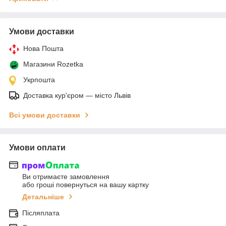
Умови доставки
Нова Пошта
Магазини Rozetka
Укрпошта
Доставка кур'єром — місто Львів
Всі умови доставки
Умови оплати
Ви отримаєте замовлення
або гроші повернуться на вашу картку
Детальніше
Післяплата