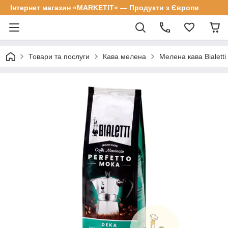
Інтернет магазин «MARKETIT» — Продукти з Європи
Товари та послуги
Кава мелена
Мелена кава Bialetti