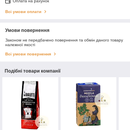
Оплата на рахунок
Всі умови оплати
Умови повернення
Законом не передбачено повернення та обмін даного товару
належної якості
Всі умови повернення
Подібні товари компанії