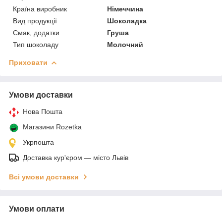
Країна виробник
Німеччина
Вид продукції
Шоколадка
Смак, додатки
Груша
Тип шоколаду
Молочний
Приховати
Умови доставки
Нова Пошта
Магазини Rozetka
Укрпошта
Доставка кур'єром — місто Львів
Всі умови доставки
Умови оплати