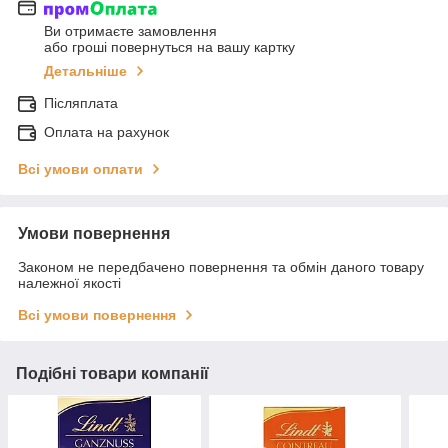
Ви отримаєте замовлення
або гроші повернуться на вашу картку
Детальніше
Післяплата
Оплата на рахунок
Всі умови оплати
Умови повернення
Законом не передбачено повернення та обмін даного товару
належної якості
Всі умови повернення
Подібні товари компанії