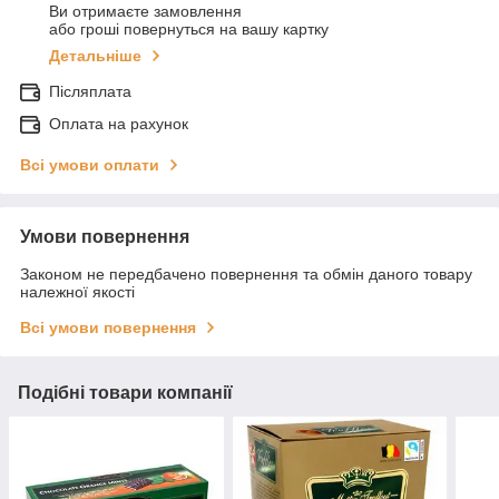
Ви отримаєте замовлення
або гроші повернуться на вашу картку
Детальніше
Післяплата
Оплата на рахунок
Всі умови оплати
Умови повернення
Законом не передбачено повернення та обмін даного товару
належної якості
Всі умови повернення
Подібні товари компанії