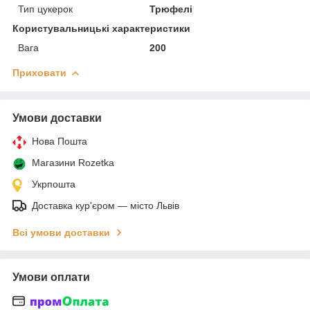
Тип цукерок
Трюфелі
Користувальницькі характеристики
Вага
200
Приховати
Умови доставки
Нова Пошта
Магазини Rozetka
Укрпошта
Доставка кур'єром — місто Львів
Всі умови доставки
Умови оплати