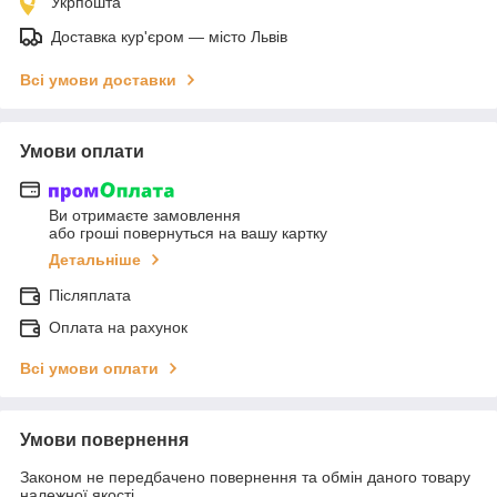
Укрпошта
Доставка кур'єром — місто Львів
Всі умови доставки
Умови оплати
Ви отримаєте замовлення
або гроші повернуться на вашу картку
Детальніше
Післяплата
Оплата на рахунок
Всі умови оплати
Умови повернення
Законом не передбачено повернення та обмін даного товару
належної якості