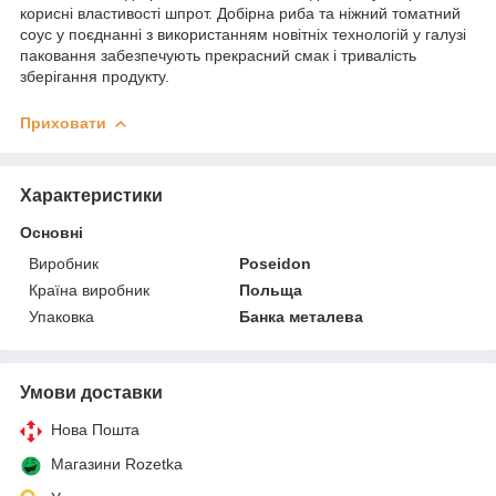
корисні властивості шпрот. Добірна риба та ніжний томатний
соус у поєднанні з використанням новітніх технологій у галузі
паковання забезпечують прекрасний смак і тривалість
зберігання продукту.
Приховати
Характеристики
Основні
Виробник
Poseidon
Країна виробник
Польща
Упаковка
Банка металева
Умови доставки
Нова Пошта
Магазини Rozetka