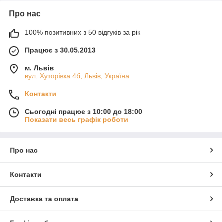
Про нас
100% позитивних з 50 відгуків за рік
Працює з 30.05.2013
м. Львів
вул. Хуторівка 4б, Львів, Україна
Контакти
Сьогодні працює з 10:00 до 18:00
Показати весь графік роботи
Про нас
Контакти
Доставка та оплата