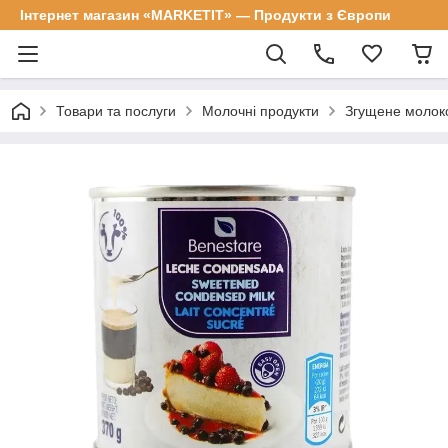
Інтернет магазин «MARKETIT» — Продукти з Європи
Товари та послуги
Молочні продукти
Згущене молоко