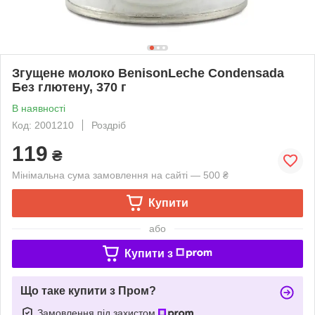
Згущене молоко BenisonLeche Condensada
Без глютену, 370 г
В наявності
Код: 2001210
Роздріб
119
₴
Мінімальна сума замовлення на сайті — 500 ₴
Купити
або
Купити з
Що таке купити з Пром?
Замовлення під захистом