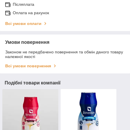
Післяплата
Оплата на рахунок
Всі умови оплати
Умови повернення
Законом не передбачено повернення та обмін даного товару
належної якості
Всі умови повернення
Подібні товари компанії