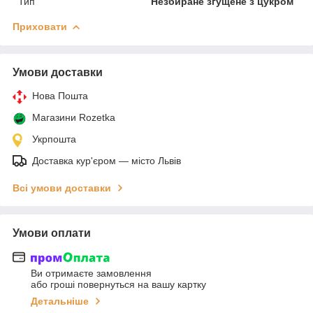
Тип
Незбиране згущене з цукром
Приховати
Умови доставки
Нова Пошта
Магазини Rozetka
Укрпошта
Доставка кур'єром — місто Львів
Всі умови доставки
Умови оплати
Ви отримаєте замовлення
або гроші повернуться на вашу картку
Детальніше