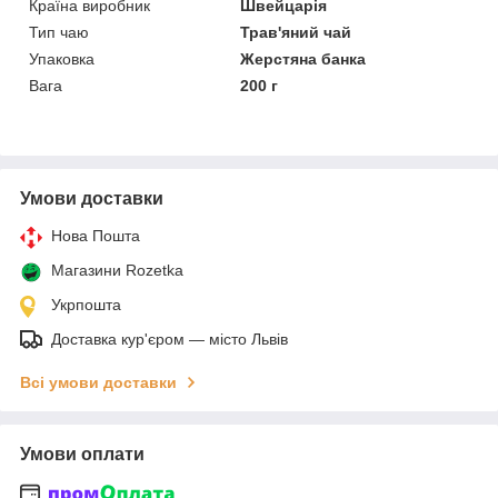
Країна виробник
Швейцарія
Тип чаю
Трав'яний чай
Упаковка
Жерстяна банка
Вага
200 г
Умови доставки
Нова Пошта
Магазини Rozetka
Укрпошта
Доставка кур'єром — місто Львів
Всі умови доставки
Умови оплати