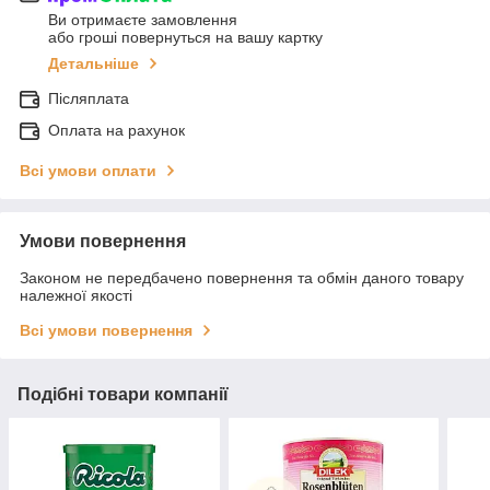
Ви отримаєте замовлення
або гроші повернуться на вашу картку
Детальніше
Післяплата
Оплата на рахунок
Всі умови оплати
Умови повернення
Законом не передбачено повернення та обмін даного товару
належної якості
Всі умови повернення
Подібні товари компанії