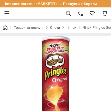
Інтернет магазин «MARKETIT» — Продукти з Європи
Товари та послуги
Снеки
Чипси
Чіпси Pringles So