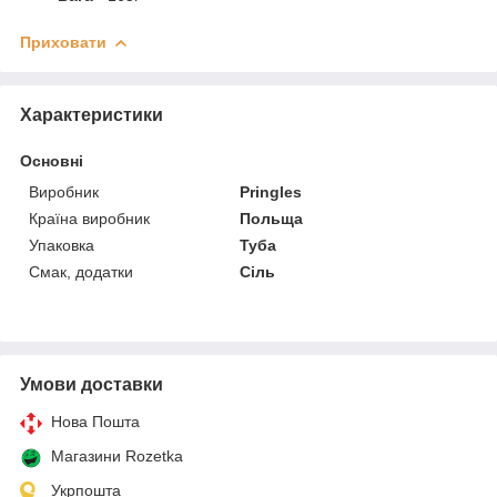
Приховати
Характеристики
Основні
Виробник
Pringles
Країна виробник
Польща
Упаковка
Туба
Смак, додатки
Сіль
Умови доставки
Нова Пошта
Магазини Rozetka
Укрпошта