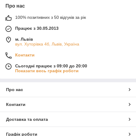
Про нас
100% позитивних з 50 відгуків за рік
Працює з 30.05.2013
м. Львів
вул. Хуторівка 4б, Львів, Україна
Контакти
Сьогодні працює з 09:00 до 20:00
Показати весь графік роботи
Про нас
Контакти
Доставка та оплата
Графік роботи