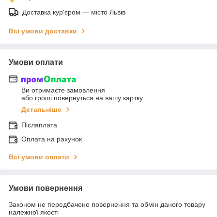
Доставка кур'єром — місто Львів
Всі умови доставки
Умови оплати
Ви отримаєте замовлення
або гроші повернуться на вашу картку
Детальніше
Післяплата
Оплата на рахунок
Всі умови оплати
Умови повернення
Законом не передбачено повернення та обмін даного товару
належної якості