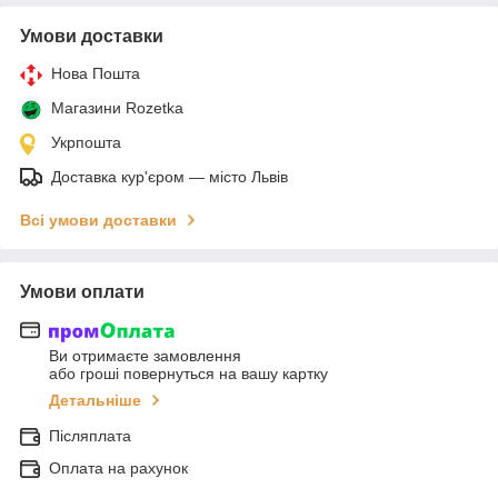
Умови доставки
Нова Пошта
Магазини Rozetka
Укрпошта
Доставка кур'єром — місто Львів
Всі умови доставки
Умови оплати
Ви отримаєте замовлення
або гроші повернуться на вашу картку
Детальніше
Післяплата
Оплата на рахунок