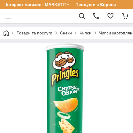
Інтернет магазин «MARKETIT» — Продукти з Європи
Товари та послуги
Снеки
Чипси
Чипси картопляні 